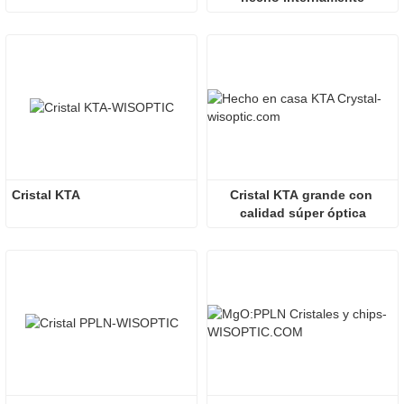
Cristal KTA
Cristal KTA grande con 
calidad súper óptica