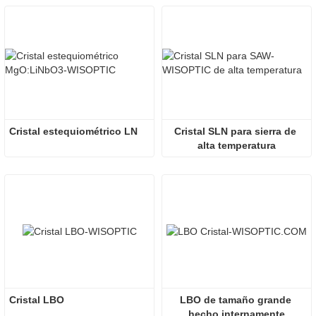
Cristal estequiométrico LN
Cristal SLN para sierra de 
alta temperatura
Cristal LBO
LBO de tamaño grande 
hecho internamente