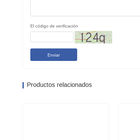
El código de verificación
Enviar
Productos relacionados