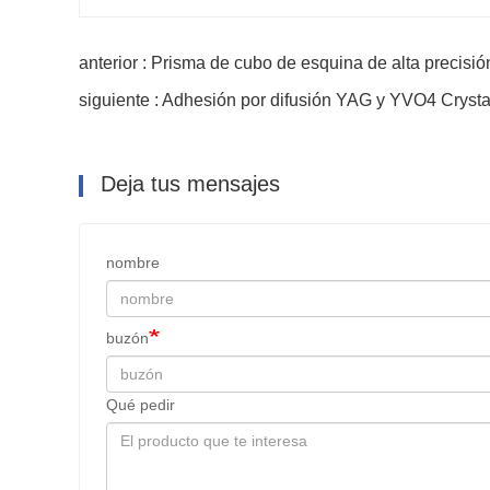
anterior : Prisma de cubo de esquina de alta precisió
siguiente : Adhesión por difusión YAG y YVO4 Crysta
Deja tus mensajes
nombre
buzón
Qué pedir