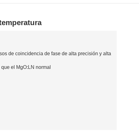
 temperatura
 de coincidencia de fase de alta precisión y alta
 que el MgO:LN normal