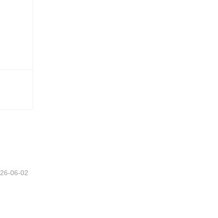
26-06-02