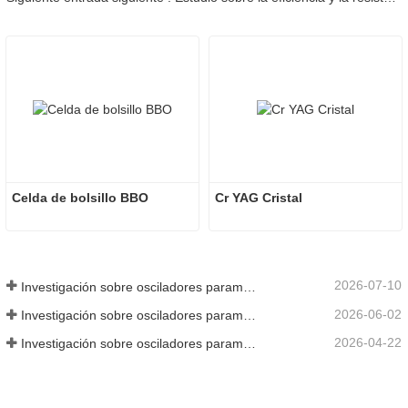
Celda de bolsillo BBO
Cr YAG Cristal
2026-07-10
Investigación sobre osciladores paramétricos de infrarrojo medio - Parte 06
2026-06-02
Investigación sobre osciladores paramétricos de infrarrojo medio - Parte 05
2026-04-22
Investigación sobre osciladores paramétricos de infrarrojo medio - Parte 04