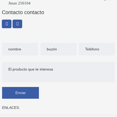
Jinan 250104
Contacto contacto
Enviar
ENLACES: