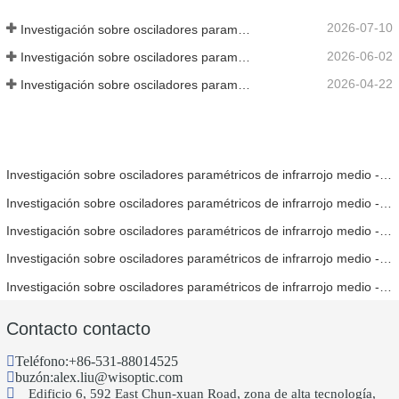
2026-07-10
Investigación sobre osciladores paramétricos de infrarrojo medio - Parte 06
2026-06-02
Investigación sobre osciladores paramétricos de infrarrojo medio - Parte 05
2026-04-22
Investigación sobre osciladores paramétricos de infrarrojo medio - Parte 04
Investigación sobre osciladores paramétricos de infrarrojo medio - Parte 06
Investigación sobre osciladores paramétricos de infrarrojo medio - Parte 05
Investigación sobre osciladores paramétricos de infrarrojo medio - Parte 04
Investigación sobre osciladores paramétricos de infrarrojo medio - Parte 03
Investigación sobre osciladores paramétricos de infrarrojo medio - Parte 02
Contacto contacto
Teléfono:
+86-531-88014525
buzón:
alex.liu@wisoptic.com
Edificio 6, 592 East Chun-xuan Road, zona de alta tecnología,