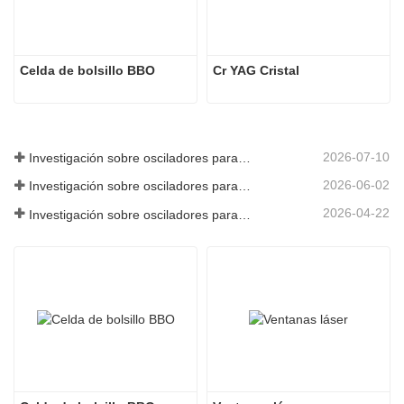
Celda de bolsillo BBO
Cr YAG Cristal
2026-07-10
Investigación sobre osciladores paramétricos de infrarrojo medio - Parte 06
2026-06-02
Investigación sobre osciladores paramétricos de infrarrojo medio - Parte 05
2026-04-22
Investigación sobre osciladores paramétricos de infrarrojo medio - Parte 04