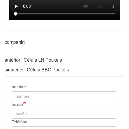
compartir:
anterior : Célula LN Pockels
siguiente : Célula BBO Pockels
nombre
buzón
Teléfono