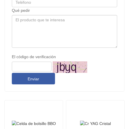
Qué pedir
El código de verificación
Enviar