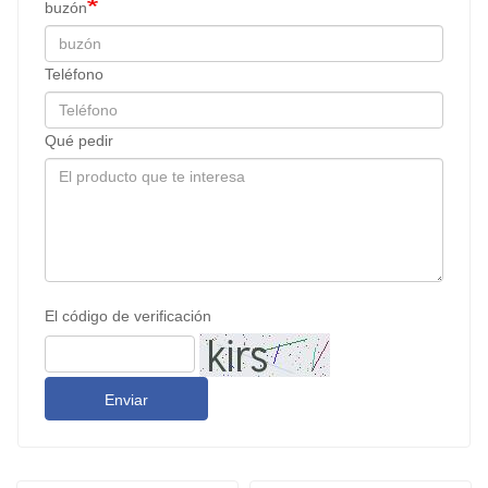
buzón
Teléfono
Qué pedir
El código de verificación
Enviar