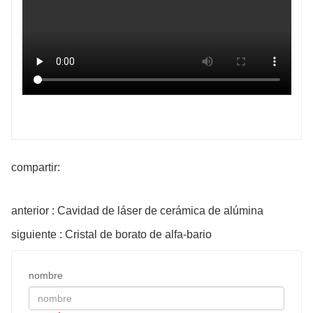
compartir:
anterior : Cavidad de láser de cerámica de alúmina
siguiente : Cristal de borato de alfa-bario
nombre