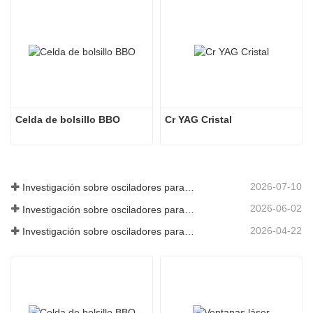
Celda de bolsillo BBO
Cr YAG Cristal
2026-07-10
Investigación sobre osciladores paramétricos de infrarrojo medio - Parte 06
2026-06-02
Investigación sobre osciladores paramétricos de infrarrojo medio - Parte 05
2026-04-22
Investigación sobre osciladores paramétricos de infrarrojo medio - Parte 04