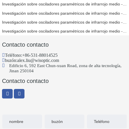
Investigación sobre osciladores paramétricos de infrarrojo medio - Parte 05
Investigación sobre osciladores paramétricos de infrarrojo medio - Parte 04
Investigación sobre osciladores paramétricos de infrarrojo medio - Parte 03
Investigación sobre osciladores paramétricos de infrarrojo medio - Parte 02
Contacto contacto
Teléfono:
+86-531-88014525
buzón:
alex.liu@wisoptic.com
Edificio 6, 592 East Chun-xuan Road, zona de alta tecnología,
Jinan 250104
Contacto contacto