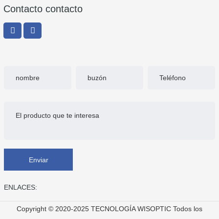
Contacto contacto
Enviar
ENLACES:
Copyright © 2020-2025 TECNOLOGÍA WISOPTIC Todos los