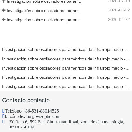
2026-07-10
Investigación sobre osciladores paramétricos de infrarrojo medio - Parte 06
2026-06-02
Investigación sobre osciladores paramétricos de infrarrojo medio - Parte 05
2026-04-22
Investigación sobre osciladores paramétricos de infrarrojo medio - Parte 04
Investigación sobre osciladores paramétricos de infrarrojo medio - Parte 06
Investigación sobre osciladores paramétricos de infrarrojo medio - Parte 05
Investigación sobre osciladores paramétricos de infrarrojo medio - Parte 04
Investigación sobre osciladores paramétricos de infrarrojo medio - Parte 03
Investigación sobre osciladores paramétricos de infrarrojo medio - Parte 02
Contacto contacto
Teléfono:
+86-531-88014525
buzón:
alex.liu@wisoptic.com
Edificio 6, 592 East Chun-xuan Road, zona de alta tecnología,
Jinan 250104