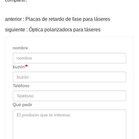
anterior : Placas de retardo de fase para láseres
siguiente : Óptica polarizadora para láseres
nombre
buzón
Teléfono
Qué pedir