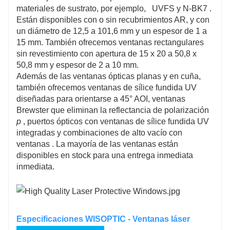
materiales de sustrato, por ejemplo,
UVFS y N-BK7
.
Están disponibles con o sin recubrimientos AR, y con
un diámetro de 12,5 a 101,6 mm y un espesor de 1 a
15 mm. También ofrecemos ventanas rectangulares
sin revestimiento con apertura de 15 x 20 a 50,8 x
50,8 mm y espesor de 2 a 10 mm.
Además de las ventanas ópticas planas y en cuña,
también ofrecemos ventanas de sílice fundida UV
diseñadas para orientarse a 45° AOI, ventanas
Brewster que eliminan la reflectancia de polarización
p
, puertos ópticos con ventanas de sílice fundida UV
integradas y combinaciones de alto vacío con
ventanas . La mayoría de las ventanas están
disponibles en stock para una entrega inmediata
inmediata.
Especificaciones WISOPTIC - Ventanas láser