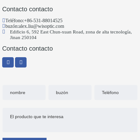
Contacto contacto
Teléfono:
+86-531-88014525
buzón:
alex.liu@wisoptic.com
Edificio 6, 592 East Chun-xuan Road, zona de alta tecnología,
Jinan 250104
Contacto contacto