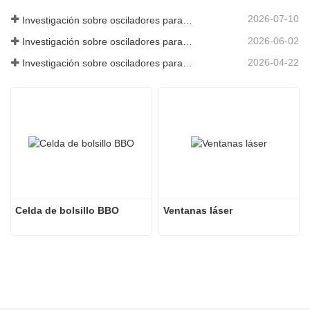
2026-07-10
Investigación sobre osciladores paramétricos de infrarrojo medio - Parte 06
2026-06-02
Investigación sobre osciladores paramétricos de infrarrojo medio - Parte 05
2026-04-22
Investigación sobre osciladores paramétricos de infrarrojo medio - Parte 04
Celda de bolsillo BBO
Ventanas láser