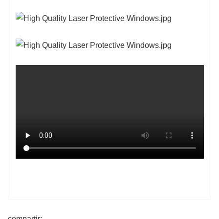
compartir: