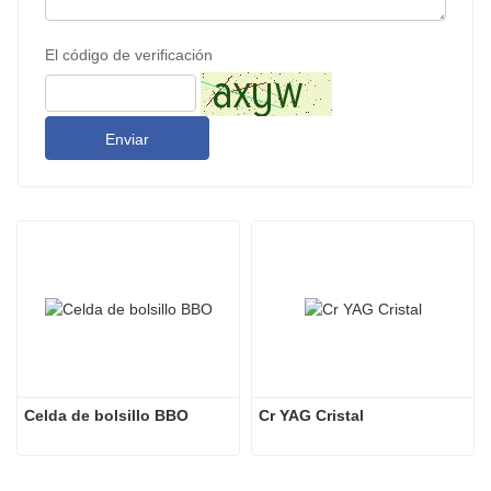
El código de verificación
Enviar
Celda de bolsillo BBO
Cr YAG Cristal