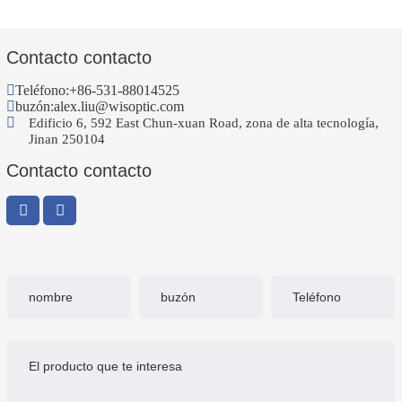
Contacto contacto
Teléfono:
+86-531-88014525
buzón:
alex.liu@wisoptic.com
Edificio 6, 592 East Chun-xuan Road, zona de alta tecnología,
Jinan 250104
Contacto contacto