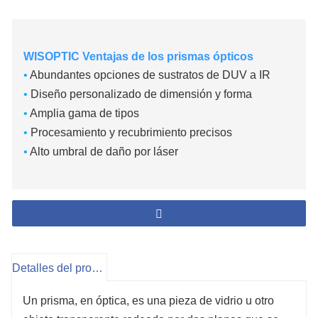
WISOPTIC Ventajas de los prismas ópticos
•
Abundantes opciones de sustratos
de DUV a IR
•
Diseño personalizado de dimensión y forma
•
Amplia gama de tipos
•
Procesamiento y recubrimiento precisos
•
Alto umbral de daño por láser
Detalles del producto
Un prisma, en óptica, es una pieza de vidrio u otro