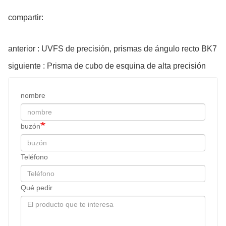
compartir:
anterior : UVFS de precisión, prismas de ángulo recto BK7
siguiente : Prisma de cubo de esquina de alta precisión
nombre
buzón
Teléfono
Qué pedir