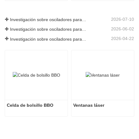
2026-07-10
Investigación sobre osciladores paramétricos de infrarrojo medio - Parte 06
2026-06-02
Investigación sobre osciladores paramétricos de infrarrojo medio - Parte 05
2026-04-22
Investigación sobre osciladores paramétricos de infrarrojo medio - Parte 04
Celda de bolsillo BBO
Ventanas láser