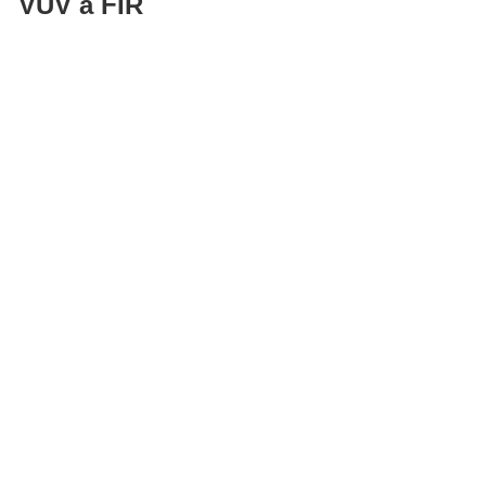
VUV a FIR