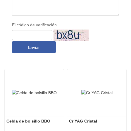
El código de verificación
Enviar
Celda de bolsillo BBO
Cr YAG Cristal