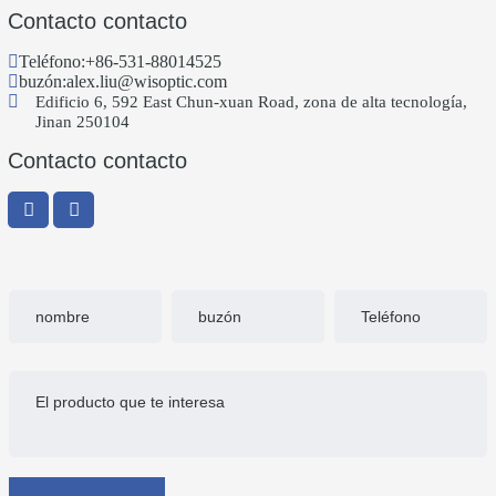
Contacto contacto
Teléfono:
+86-531-88014525
buzón:
alex.liu@wisoptic.com
Edificio 6, 592 East Chun-xuan Road, zona de alta tecnología,
Jinan 250104
Contacto contacto