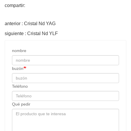
compartir:
anterior : Cristal Nd YAG
siguiente : Cristal Nd YLF
nombre
buzón
Teléfono
Qué pedir