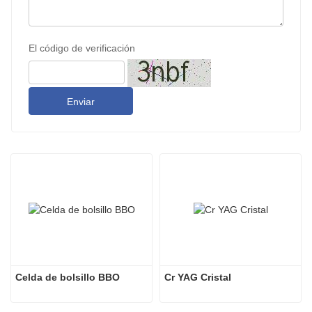
El código de verificación
Enviar
Celda de bolsillo BBO
Cr YAG Cristal