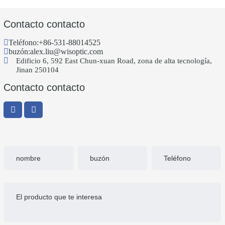
Contacto contacto
Teléfono:
+86-531-88014525
buzón:
alex.liu@wisoptic.com
Edificio 6, 592 East Chun-xuan Road, zona de alta tecnología,
Jinan 250104
Contacto contacto