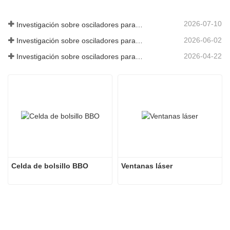
2026-07-10
Investigación sobre osciladores paramétricos de infrarrojo medio - Parte 06
2026-06-02
Investigación sobre osciladores paramétricos de infrarrojo medio - Parte 05
2026-04-22
Investigación sobre osciladores paramétricos de infrarrojo medio - Parte 04
Celda de bolsillo BBO
Ventanas láser