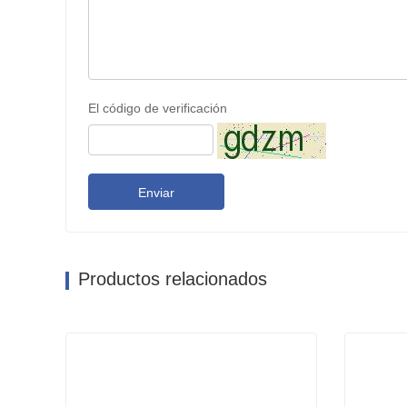
El código de verificación
Enviar
Productos relacionados