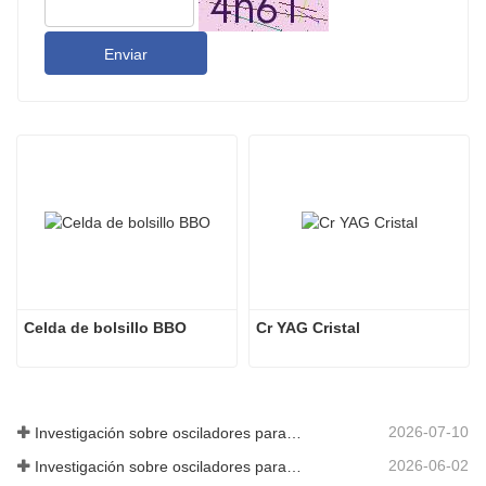
Enviar
Celda de bolsillo BBO
Cr YAG Cristal
2026-07-10
Investigación sobre osciladores paramétricos de infrarrojo medio - Parte 06
2026-06-02
Investigación sobre osciladores paramétricos de infrarrojo medio - Parte 05