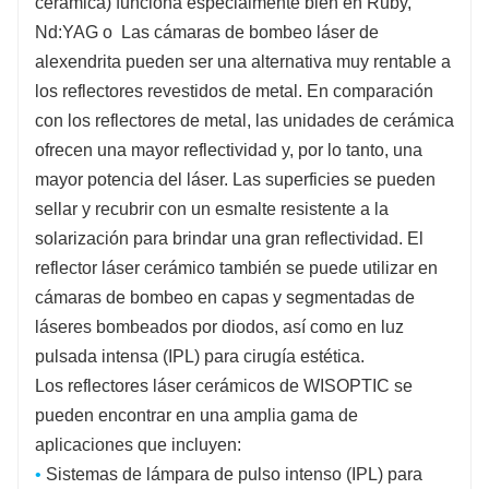
cerámica)
funciona especialmente bien en Ruby,
Nd:YAG o Las cámaras de bombeo láser de
alexendrita
pueden ser una alternativa muy rentable a
los reflectores revestidos de metal.
En comparación
con los reflectores de metal, las unidades de cerámica
ofrecen una mayor reflectividad y, por lo tanto, una
mayor potencia del láser. Las superficies se pueden
sellar y recubrir con un esmalte resistente a la
solarización para brindar una gran reflectividad. El
reflector láser cerámico también se puede utilizar en
cámaras de bombeo en capas y segmentadas de
láseres bombeados por diodos, así como en
luz
pulsada intensa (IPL) para cirugía estética.
Los reflectores láser cerámicos de WISOPTIC se
pueden encontrar en una amplia gama de
aplicaciones que incluyen:
•
Sistemas de lámpara de pulso intenso (IPL) para