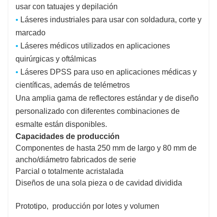
usar con tatuajes y depilación
•
Láseres industriales para usar con soldadura, corte y
marcado
•
Láseres médicos utilizados en aplicaciones
quirúrgicas y oftálmicas
•
Láseres DPSS para uso en aplicaciones médicas y
científicas, además de telémetros
Una amplia gama de reflectores estándar y de diseño
personalizado con diferentes combinaciones de
esmalte están disponibles.
Capacidades de producción
Componentes de hasta 250 mm de largo y 80 mm de
ancho/diámetro fabricados de serie
Parcial o totalmente acristalada
Diseños de una sola pieza o de cavidad dividida
Prototipo, producción por lotes y volumen