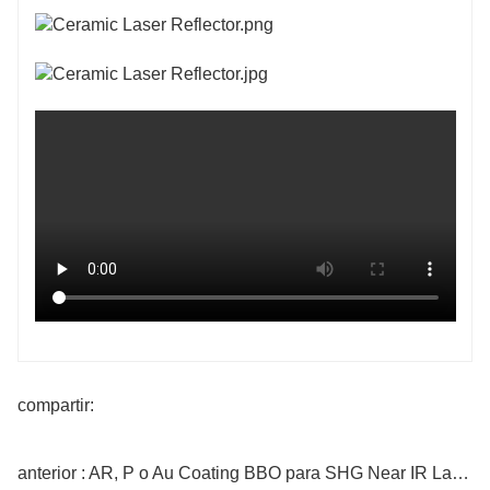
compartir:
anterior : AR, P o Au Coating BBO para SHG Near IR Laser